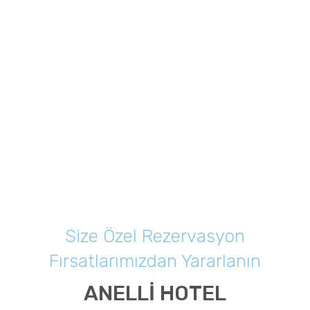
Size Özel Rezervasyon
Fırsatlarımızdan Yararlanın
ANELLI HOTEL